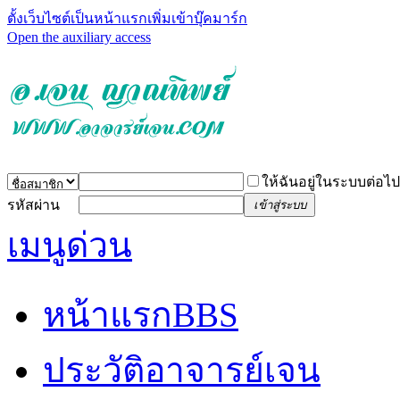
ตั้งเว็บไซต์เป็นหน้าแรก
เพิ่มเข้าบุ๊คมาร์ก
Open the auxiliary access
ให้ฉันอยู่ในระบบต่อไป
รหัสผ่าน
เข้าสู่ระบบ
เมนูด่วน
หน้าแรก
BBS
ประวัติอาจารย์เจน