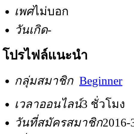
เพศ
ไม่บอก
วันเกิด
-
โปรไฟล์แนะนำ
กลุ่มสมาชิก
Beginner
เวลาออนไลน์
3 ชั่วโมง
วันที่สมัครสมาชิก
2016-