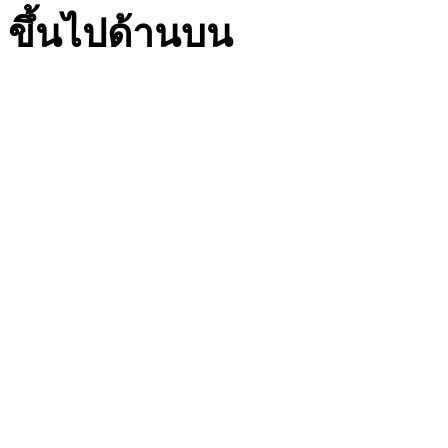
ขึ้นไปด้านบน