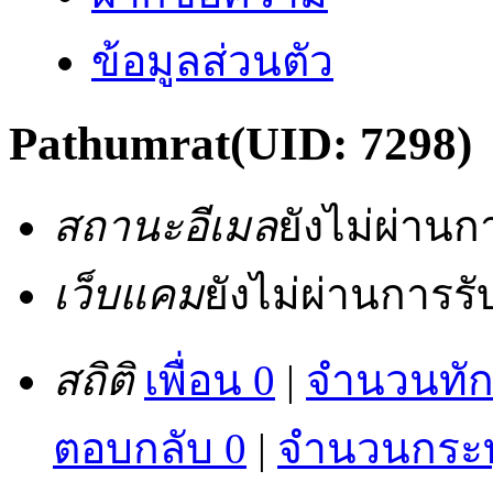
ข้อมูลส่วนตัว
Pathumrat
(UID: 7298)
สถานะอีเมล
ยังไม่ผ่าน
เว็บแคม
ยังไม่ผ่านการร
สถิติ
เพื่อน 0
|
จำนวนทัก
ตอบกลับ 0
|
จำนวนกระทู