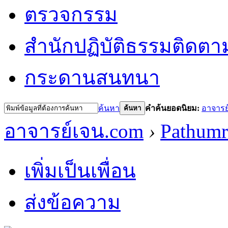
ตรวจกรรม
สำนักปฏิบัติธรรม
ติดตา
กระดานสนทนา
ค้นหา
คำค้นยอดนิยม:
อาจารย
ค้นหา
อาจารย์เจน.com
›
Pathumr
เพิ่มเป็นเพื่อน
ส่งข้อความ