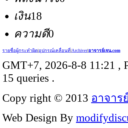
เงิน
18
ความดี
0
รายชื่อผู้กระทำผิด
|
อุปกรณ์เคลื่อนที่
|
Archiver
|
อาจารย์เจน.com
GMT+7, 2026-8-8 11:21
, 
15 queries .
Copy right © 2013
อาจารย
Web Design By
modifydisc