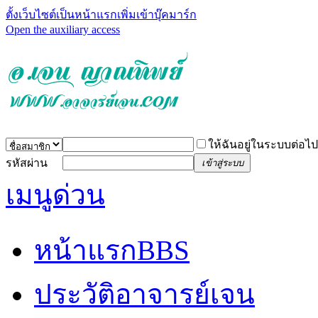
ตั้งเว็บไซต์เป็นหน้าแรก
เพิ่มเข้าบุ๊คมาร์ก
Open the auxiliary access
ให้ฉันอยู่ในระบบต่อไป
รหัสผ่าน
เข้าสู่ระบบ
เมนูด่วน
หน้าแรก
BBS
ประวัติอาจารย์เจน