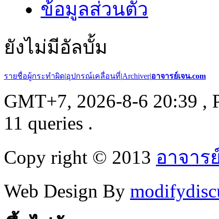
ข้อมูลส่วนตัว
ยังไม่มีอัลบั้ม
รายชื่อผู้กระทำผิด
|
อุปกรณ์เคลื่อนที่
|
Archiver
|
อาจารย์เจน.com
GMT+7, 2026-8-6 20:39
, 
11 queries .
Copy right © 2013
อาจารย
Web Design By
modifydisc