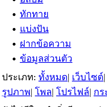
ทักทาย
แบ่งปัน
ฝากข้อความ
ข้อมูลส่วนตัว
ประเภท:
ทั้งหมด
|
เว็บไซต์
|
รูปภาพ
|
โพล
|
โปรไฟล์
|
กระ