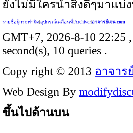
ยังไม่มีใครนำสิ่งดีๆมาแบ่ง
รายชื่อผู้กระทำผิด
|
อุปกรณ์เคลื่อนที่
|
Archiver
|
อาจารย์เจน.com
GMT+7, 2026-8-10 22:25
,
second(s), 10 queries .
Copy right © 2013
อาจารย
Web Design By
modifydisc
ขึ้นไปด้านบน