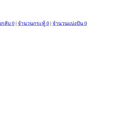
กลับ 0
|
จำนวนกระทู้ 0
|
จำนวนแบ่งปัน 0