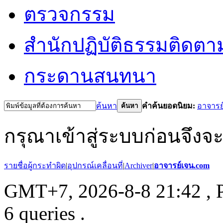
ตรวจกรรม
สำนักปฏิบัติธรรม
ติดตา
กระดานสนทนา
ค้นหา
คำค้นยอดนิยม:
อาจารย
ค้นหา
กรุณาเข้าสู่ระบบก่อนจึงจ
รายชื่อผู้กระทำผิด
|
อุปกรณ์เคลื่อนที่
|
Archiver
|
อาจารย์เจน.com
GMT+7, 2026-8-8 21:42
, 
6 queries .