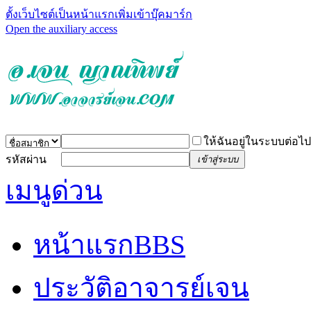
ตั้งเว็บไซต์เป็นหน้าแรก
เพิ่มเข้าบุ๊คมาร์ก
Open the auxiliary access
ให้ฉันอยู่ในระบบต่อไป
รหัสผ่าน
เข้าสู่ระบบ
เมนูด่วน
หน้าแรก
BBS
ประวัติอาจารย์เจน