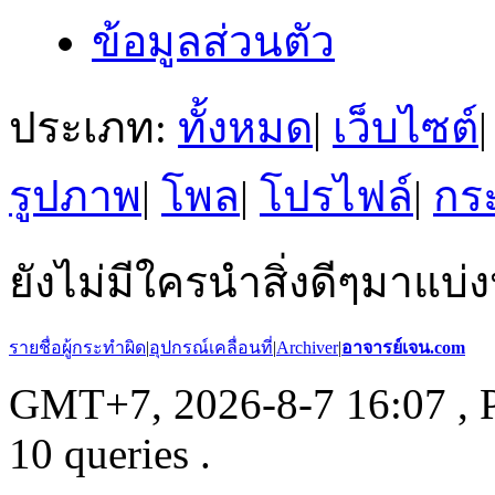
ข้อมูลส่วนตัว
ประเภท:
ทั้งหมด
|
เว็บไซต์
|
รูปภาพ
|
โพล
|
โปรไฟล์
|
กระ
ยังไม่มีใครนำสิ่งดีๆมาแบ่ง
รายชื่อผู้กระทำผิด
|
อุปกรณ์เคลื่อนที่
|
Archiver
|
อาจารย์เจน.com
GMT+7, 2026-8-7 16:07
, 
10 queries .