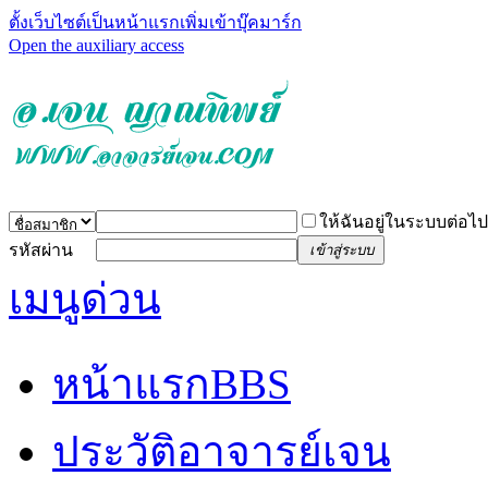
ตั้งเว็บไซต์เป็นหน้าแรก
เพิ่มเข้าบุ๊คมาร์ก
Open the auxiliary access
ให้ฉันอยู่ในระบบต่อไป
รหัสผ่าน
เข้าสู่ระบบ
เมนูด่วน
หน้าแรก
BBS
ประวัติอาจารย์เจน