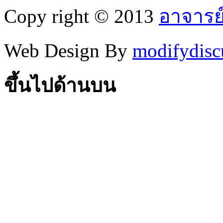
Copy right © 2013
อาจารย
Web Design By
modifydisc
ขึ้นไปด้านบน