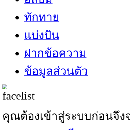
ทักทาย
แบ่งปัน
ฝากข้อความ
ข้อมูลส่วนตัว
คุณต้องเข้าสู่ระบบก่อน