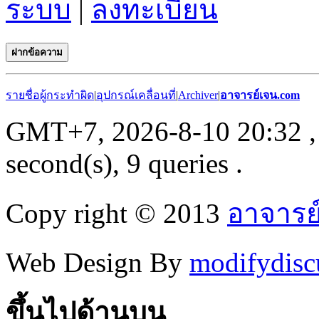
ระบบ
|
ลงทะเบียน
ฝากข้อความ
รายชื่อผู้กระทำผิด
|
อุปกรณ์เคลื่อนที่
|
Archiver
|
อาจารย์เจน.com
GMT+7, 2026-8-10 20:32
,
second(s), 9 queries .
Copy right © 2013
อาจารย
Web Design By
modifydisc
ขึ้นไปด้านบน