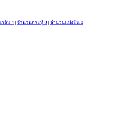
กลับ 4
|
จำนวนกระทู้ 0
|
จำนวนแบ่งปัน 0