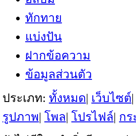
ทักทาย
แบ่งปัน
ฝากข้อความ
ข้อมูลส่วนตัว
ประเภท:
ทั้งหมด
|
เว็บไซต์
|
รูปภาพ
|
โพล
|
โปรไฟล์
|
กระ