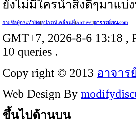
ยังไม่มีใครนำสิ่งดีๆมาแบ่ง
รายชื่อผู้กระทำผิด
|
อุปกรณ์เคลื่อนที่
|
Archiver
|
อาจารย์เจน.com
GMT+7, 2026-8-6 13:18
, 
10 queries .
Copy right © 2013
อาจารย
Web Design By
modifydisc
ขึ้นไปด้านบน