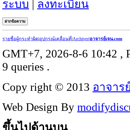
ระบบ
|
ลงทะเบียน
ฝากข้อความ
รายชื่อผู้กระทำผิด
|
อุปกรณ์เคลื่อนที่
|
Archiver
|
อาจารย์เจน.com
GMT+7, 2026-8-6 10:42
, 
9 queries .
Copy right © 2013
อาจารย
Web Design By
modifydisc
ขึ้นไปด้านบน