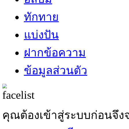
ทักทาย
แบ่งปัน
ฝากข้อความ
ข้อมูลส่วนตัว
คุณต้องเข้าสู่ระบบก่อน