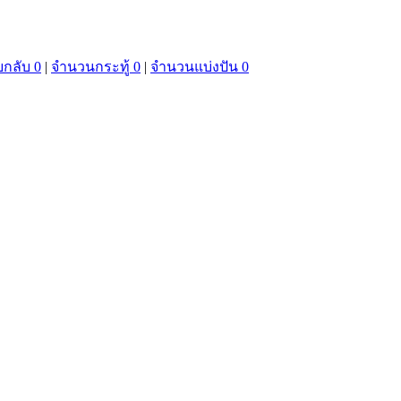
กลับ 0
|
จำนวนกระทู้ 0
|
จำนวนแบ่งปัน 0