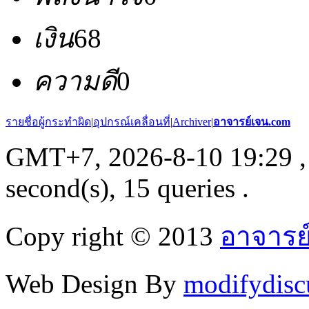
เงิน
68
ความดี
0
รายชื่อผู้กระทำผิด
|
อุปกรณ์เคลื่อนที่
|
Archiver
|
อาจารย์เจน.com
GMT+7, 2026-8-10 19:29
,
second(s), 15 queries .
Copy right © 2013
อาจารย
Web Design By
modifydisc