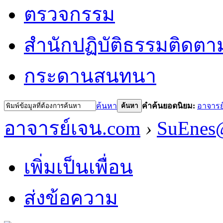
ตรวจกรรม
สำนักปฏิบัติธรรม
ติดตา
กระดานสนทนา
ค้นหา
คำค้นยอดนิยม:
อาจารย
ค้นหา
อาจารย์เจน.com
›
SuEne
เพิ่มเป็นเพื่อน
ส่งข้อความ