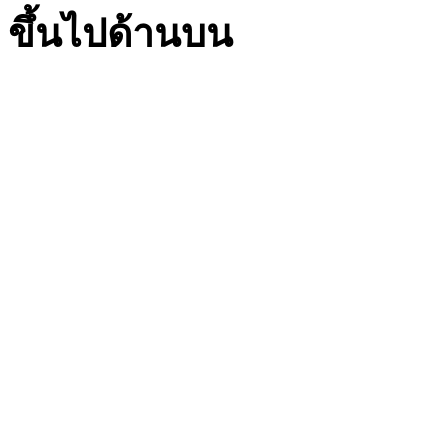
ขึ้นไปด้านบน