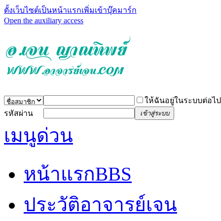
ตั้งเว็บไซต์เป็นหน้าแรก
เพิ่มเข้าบุ๊คมาร์ก
Open the auxiliary access
ให้ฉันอยู่ในระบบต่อไป
รหัสผ่าน
เข้าสู่ระบบ
เมนูด่วน
หน้าแรก
BBS
ประวัติอาจารย์เจน