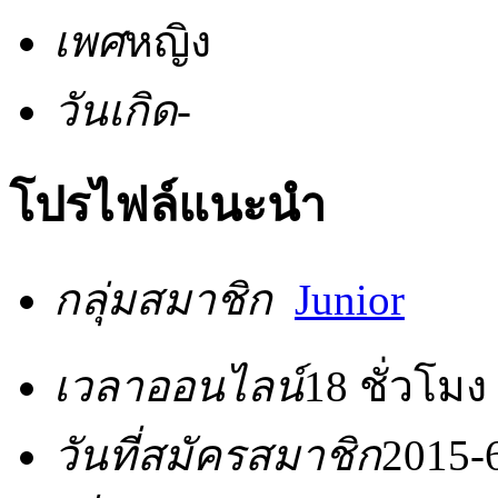
เพศ
หญิง
วันเกิด
-
โปรไฟล์แนะนำ
กลุ่มสมาชิก
Junior
เวลาออนไลน์
18 ชั่วโมง
วันที่สมัครสมาชิก
2015-