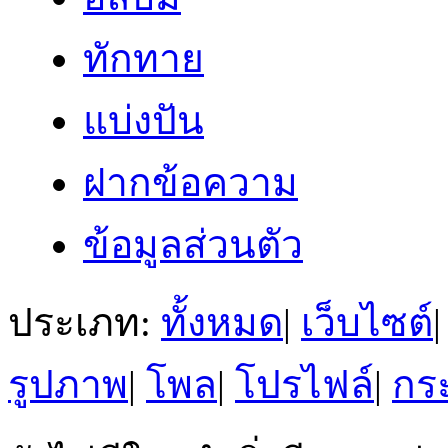
ทักทาย
แบ่งปัน
ฝากข้อความ
ข้อมูลส่วนตัว
ประเภท:
ทั้งหมด
|
เว็บไซต์
|
รูปภาพ
|
โพล
|
โปรไฟล์
|
กระ