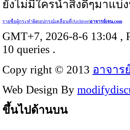
ยังไม่มีใครนำสิ่งดีๆมาแบ่ง
รายชื่อผู้กระทำผิด
|
อุปกรณ์เคลื่อนที่
|
Archiver
|
อาจารย์เจน.com
GMT+7, 2026-8-6 13:04
, 
10 queries .
Copy right © 2013
อาจารย
Web Design By
modifydisc
ขึ้นไปด้านบน