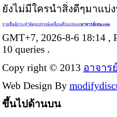
ยังไม่มีใครนำสิ่งดีๆมาแบ่ง
รายชื่อผู้กระทำผิด
|
อุปกรณ์เคลื่อนที่
|
Archiver
|
อาจารย์เจน.com
GMT+7, 2026-8-6 18:14
, 
10 queries .
Copy right © 2013
อาจารย
Web Design By
modifydisc
ขึ้นไปด้านบน