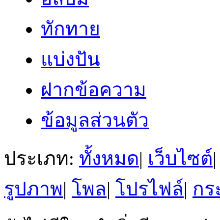
ทักทาย
แบ่งปัน
ฝากข้อความ
ข้อมูลส่วนตัว
ประเภท:
ทั้งหมด
|
เว็บไซต์
|
รูปภาพ
|
โพล
|
โปรไฟล์
|
กระ