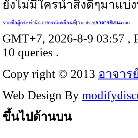
ยังไม่มีใครนำสิ่งดีๆมาแบ่ง
รายชื่อผู้กระทำผิด
|
อุปกรณ์เคลื่อนที่
|
Archiver
|
อาจารย์เจน.com
GMT+7, 2026-8-9 03:57
, 
10 queries .
Copy right © 2013
อาจารย
Web Design By
modifydisc
ขึ้นไปด้านบน