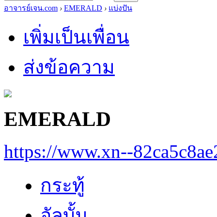
อาจารย์เจน.com
›
EMERALD
›
แบ่งปัน
เพิ่มเป็นเพื่อน
ส่งข้อความ
EMERALD
https://www.xn--82ca5c8a
กระทู้
อัลบั้ม