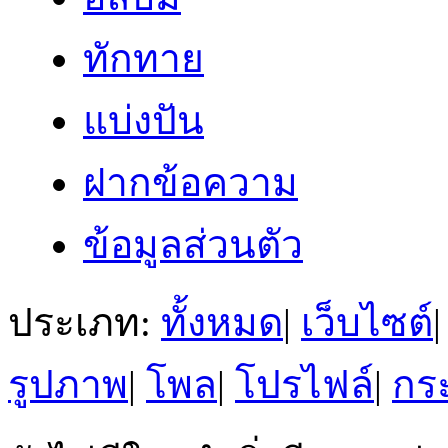
ทักทาย
แบ่งปัน
ฝากข้อความ
ข้อมูลส่วนตัว
ประเภท:
ทั้งหมด
|
เว็บไซต์
|
รูปภาพ
|
โพล
|
โปรไฟล์
|
กระ