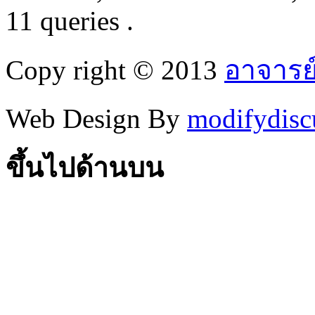
11 queries .
Copy right © 2013
อาจารย
Web Design By
modifydisc
ขึ้นไปด้านบน