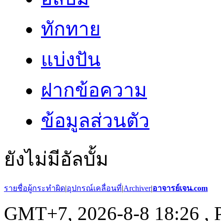
ทักทาย
แบ่งปัน
ฝากข้อความ
ข้อมูลส่วนตัว
ยังไม่มีอัลบั้ม
รายชื่อผู้กระทำผิด
|
อุปกรณ์เคลื่อนที่
|
Archiver
|
อาจารย์เจน.com
GMT+7, 2026-8-8 18:26
, 