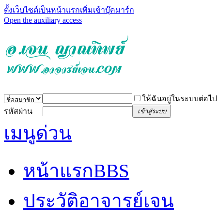
ตั้งเว็บไซต์เป็นหน้าแรก
เพิ่มเข้าบุ๊คมาร์ก
Open the auxiliary access
ให้ฉันอยู่ในระบบต่อไป
รหัสผ่าน
เข้าสู่ระบบ
เมนูด่วน
หน้าแรก
BBS
ประวัติอาจารย์เจน