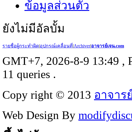
ข้อมูลส่วนตัว
ยังไม่มีอัลบั้ม
รายชื่อผู้กระทำผิด
|
อุปกรณ์เคลื่อนที่
|
Archiver
|
อาจารย์เจน.com
GMT+7, 2026-8-9 13:49
, 
11 queries .
Copy right © 2013
อาจารย
Web Design By
modifydisc