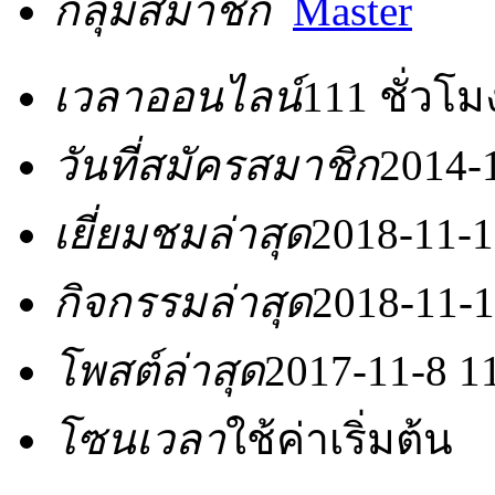
กลุ่มสมาชิก
Master
เวลาออนไลน์
111 ชั่วโม
วันที่สมัครสมาชิก
2014-
เยี่ยมชมล่าสุด
2018-11-1
กิจกรรมล่าสุด
2018-11-1
โพสต์ล่าสุด
2017-11-8 1
โซนเวลา
ใช้ค่าเริ่มต้น