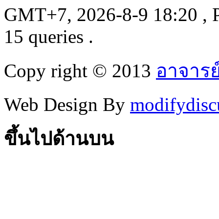
GMT+7, 2026-8-9 18:20
, 
15 queries .
Copy right © 2013
อาจารย
Web Design By
modifydisc
ขึ้นไปด้านบน