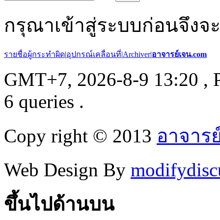
กรุณาเข้าสู่ระบบก่อนจึงจ
รายชื่อผู้กระทำผิด
|
อุปกรณ์เคลื่อนที่
|
Archiver
|
อาจารย์เจน.com
GMT+7, 2026-8-9 13:20
, 
6 queries .
Copy right © 2013
อาจารย
Web Design By
modifydisc
ขึ้นไปด้านบน