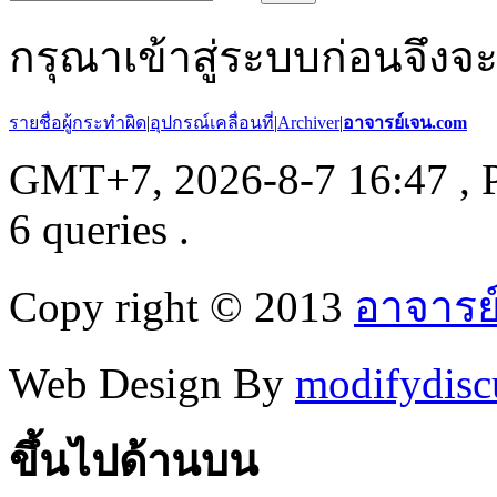
กรุณาเข้าสู่ระบบก่อนจึงจ
รายชื่อผู้กระทำผิด
|
อุปกรณ์เคลื่อนที่
|
Archiver
|
อาจารย์เจน.com
GMT+7, 2026-8-7 16:47
, 
6 queries .
Copy right © 2013
อาจารย
Web Design By
modifydisc
ขึ้นไปด้านบน