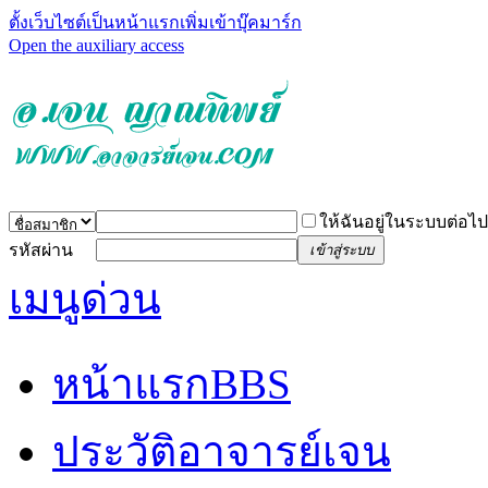
ตั้งเว็บไซต์เป็นหน้าแรก
เพิ่มเข้าบุ๊คมาร์ก
Open the auxiliary access
ให้ฉันอยู่ในระบบต่อไป
รหัสผ่าน
เข้าสู่ระบบ
เมนูด่วน
หน้าแรก
BBS
ประวัติอาจารย์เจน