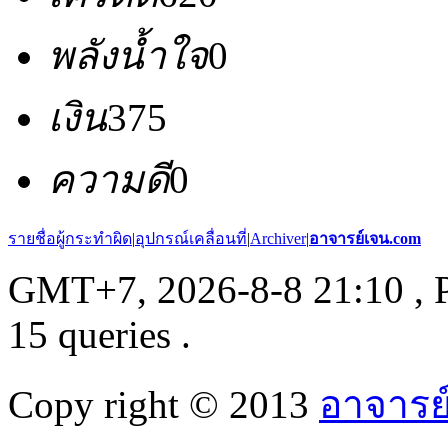
พลังน้ำใจ
0
เงิน
375
ความดี
0
รายชื่อผู้กระทำผิด
|
อุปกรณ์เคลื่อนที่
|
Archiver
|
อาจารย์เจน.com
GMT+7, 2026-8-8 21:10
, 
15 queries .
Copy right © 2013
อาจารย