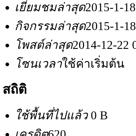
เยี่ยมชมล่าสุด
2015-1-18
กิจกรรมล่าสุด
2015-1-18
โพสต์ล่าสุด
2014-12-22 
โซนเวลา
ใช้ค่าเริ่มต้น
สถิติ
ใช้พื้นที่ไปแล้ว
0 B
เครดิต
620