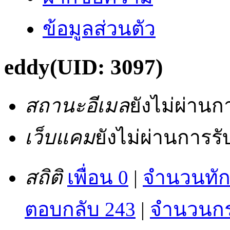
ข้อมูลส่วนตัว
eddy
(UID: 3097)
สถานะอีเมล
ยังไม่ผ่าน
เว็บแคม
ยังไม่ผ่านการร
สถิติ
เพื่อน 0
|
จำนวนทัก
ตอบกลับ 243
|
จำนวนกระ