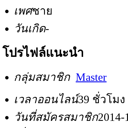
เพศ
ชาย
วันเกิด
-
โปรไฟล์แนะนำ
กลุ่มสมาชิก
Master
เวลาออนไลน์
39 ชั่วโมง
วันที่สมัครสมาชิก
2014-