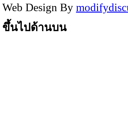
Web Design By
modifydisc
ขึ้นไปด้านบน