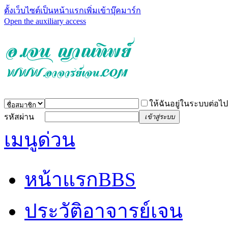
ตั้งเว็บไซต์เป็นหน้าแรก
เพิ่มเข้าบุ๊คมาร์ก
Open the auxiliary access
ให้ฉันอยู่ในระบบต่อไป
รหัสผ่าน
เข้าสู่ระบบ
เมนูด่วน
หน้าแรก
BBS
ประวัติอาจารย์เจน