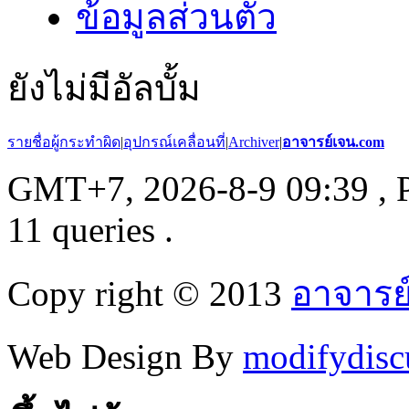
ข้อมูลส่วนตัว
ยังไม่มีอัลบั้ม
รายชื่อผู้กระทำผิด
|
อุปกรณ์เคลื่อนที่
|
Archiver
|
อาจารย์เจน.com
GMT+7, 2026-8-9 09:39
, 
11 queries .
Copy right © 2013
อาจารย
Web Design By
modifydisc