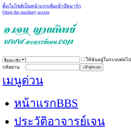
ตั้งเว็บไซต์เป็นหน้าแรก
เพิ่มเข้าบุ๊คมาร์ก
Open the auxiliary access
ให้ฉันอยู่ในระบบต่อไป
รหัสผ่าน
เข้าสู่ระบบ
เมนูด่วน
หน้าแรก
BBS
ประวัติอาจารย์เจน