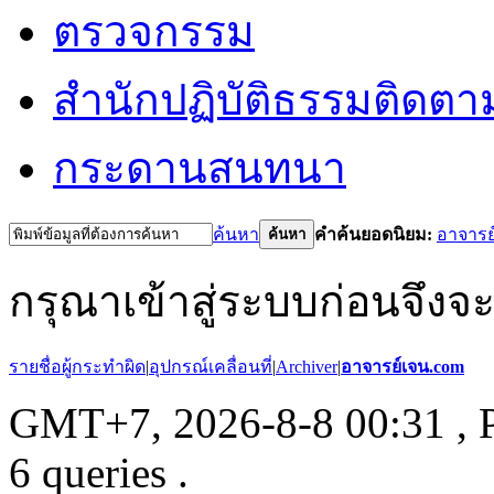
ตรวจกรรม
สำนักปฏิบัติธรรม
ติดตา
กระดานสนทนา
ค้นหา
คำค้นยอดนิยม:
อาจารย
ค้นหา
กรุณาเข้าสู่ระบบก่อนจึงจ
รายชื่อผู้กระทำผิด
|
อุปกรณ์เคลื่อนที่
|
Archiver
|
อาจารย์เจน.com
GMT+7, 2026-8-8 00:31
, 
6 queries .