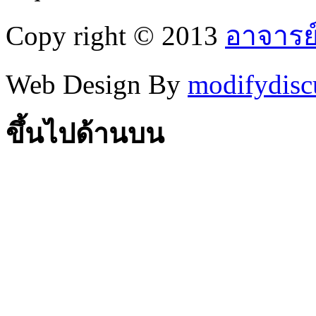
Copy right © 2013
อาจารย
Web Design By
modifydisc
ขึ้นไปด้านบน