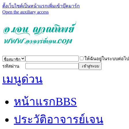
ตั้งเว็บไซต์เป็นหน้าแรก
เพิ่มเข้าบุ๊คมาร์ก
Open the auxiliary access
ให้ฉันอยู่ในระบบต่อไป
รหัสผ่าน
เข้าสู่ระบบ
เมนูด่วน
หน้าแรก
BBS
ประวัติอาจารย์เจน