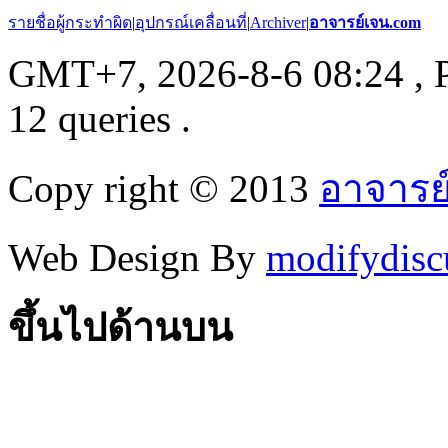
รายชื่อผู้กระทำผิด
|
อุปกรณ์เคลื่อนที่
|
Archiver
|
อาจารย์เจน.com
GMT+7, 2026-8-6 08:24
, 
12 queries .
Copy right © 2013
อาจารย
Web Design By
modifydisc
ขึ้นไปด้านบน