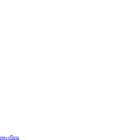
งทะเบียน