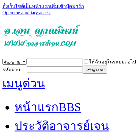
ตั้งเว็บไซต์เป็นหน้าแรก
เพิ่มเข้าบุ๊คมาร์ก
Open the auxiliary access
ให้ฉันอยู่ในระบบต่อไป
รหัสผ่าน
เข้าสู่ระบบ
เมนูด่วน
หน้าแรก
BBS
ประวัติอาจารย์เจน