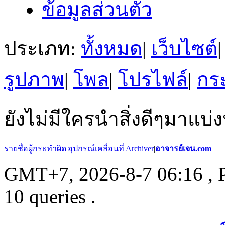
ข้อมูลส่วนตัว
ประเภท:
ทั้งหมด
|
เว็บไซต์
|
รูปภาพ
|
โพล
|
โปรไฟล์
|
กระ
ยังไม่มีใครนำสิ่งดีๆมาแบ่ง
รายชื่อผู้กระทำผิด
|
อุปกรณ์เคลื่อนที่
|
Archiver
|
อาจารย์เจน.com
GMT+7, 2026-8-7 06:16
, 
10 queries .