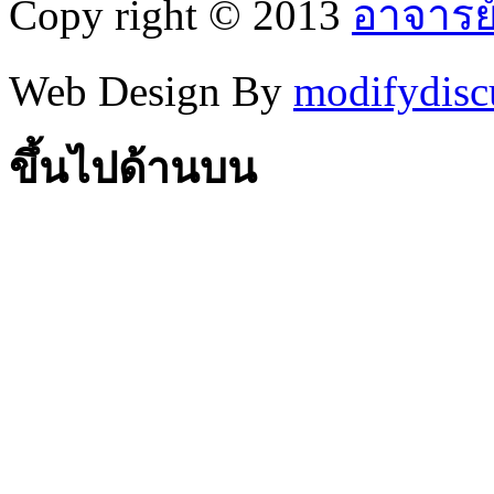
Copy right © 2013
อาจารย
Web Design By
modifydisc
ขึ้นไปด้านบน