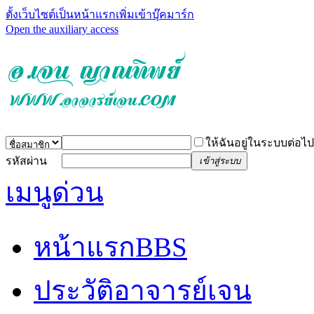
ตั้งเว็บไซต์เป็นหน้าแรก
เพิ่มเข้าบุ๊คมาร์ก
Open the auxiliary access
ให้ฉันอยู่ในระบบต่อไป
รหัสผ่าน
เข้าสู่ระบบ
เมนูด่วน
หน้าแรก
BBS
ประวัติอาจารย์เจน