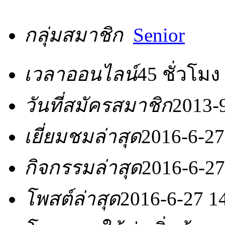
กลุ่มสมาชิก
Senior
เวลาออนไลน์
45 ชั่วโมง
วันที่สมัครสมาชิก
2013-
เยี่ยมชมล่าสุด
2016-6-27
กิจกรรมล่าสุด
2016-6-27
โพสต์ล่าสุด
2016-6-27 1