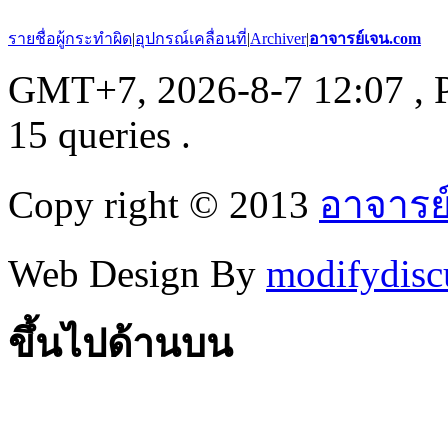
รายชื่อผู้กระทำผิด
|
อุปกรณ์เคลื่อนที่
|
Archiver
|
อาจารย์เจน.com
GMT+7, 2026-8-7 12:07
, 
15 queries .
Copy right © 2013
อาจารย
Web Design By
modifydisc
ขึ้นไปด้านบน