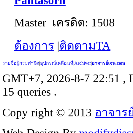
Pantasorn
Master
เครดิต: 1508
ต้องการ
|
ติดตามTA
รายชื่อผู้กระทำผิด
|
อุปกรณ์เคลื่อนที่
|
Archiver
|
อาจารย์เจน.com
GMT+7, 2026-8-7 22:51
, 
15 queries .
Copy right © 2013
อาจารย
Web Design By
modifydisc