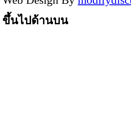
ขึ้นไปด้านบน