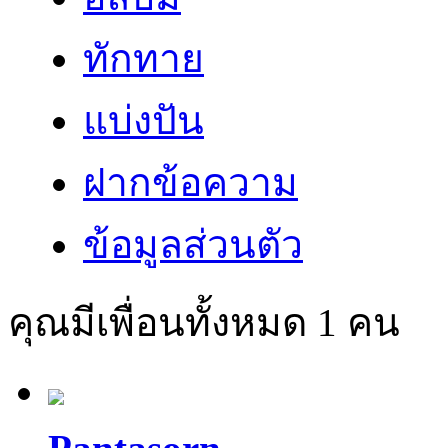
ทักทาย
แบ่งปัน
ฝากข้อความ
ข้อมูลส่วนตัว
คุณมีเพื่อนทั้งหมด
1
คน