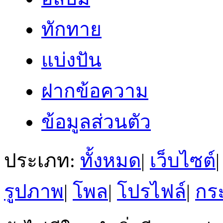
ทักทาย
แบ่งปัน
ฝากข้อความ
ข้อมูลส่วนตัว
ประเภท:
ทั้งหมด
|
เว็บไซต์
|
รูปภาพ
|
โพล
|
โปรไฟล์
|
กระ