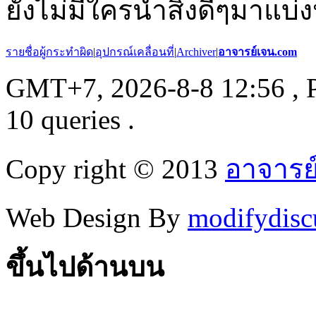
ยังไม่มีใครนำสิ่งดีๆมาแบ่ง
รายชื่อผู้กระทำผิด
|
อุปกรณ์เคลื่อนที่
|
Archiver
|
อาจารย์เจน.com
GMT+7, 2026-8-8 12:56
, 
10 queries .
Copy right © 2013
อาจารย
Web Design By
modifydisc
ขึ้นไปด้านบน