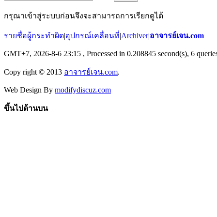
กรุณาเข้าสู่ระบบก่อนจึงจะสามารถการเรียกดูได้
รายชื่อผู้กระทำผิด
|
อุปกรณ์เคลื่อนที่
|
Archiver
|
อาจารย์เจน.com
GMT+7, 2026-8-6 23:15
, Processed in 0.208845 second(s), 6 queries
Copy right © 2013
อาจารย์เจน.com
.
Web Design By
modifydiscuz.com
ขึ้นไปด้านบน