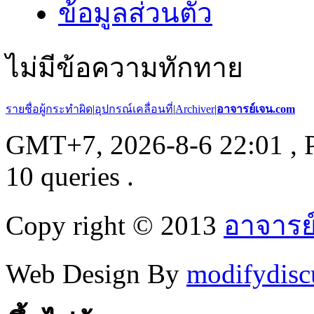
ข้อมูลส่วนตัว
ไม่มีข้อความทักทาย
รายชื่อผู้กระทำผิด
|
อุปกรณ์เคลื่อนที่
|
Archiver
|
อาจารย์เจน.com
GMT+7, 2026-8-6 22:01
, 
10 queries .
Copy right © 2013
อาจารย
Web Design By
modifydisc