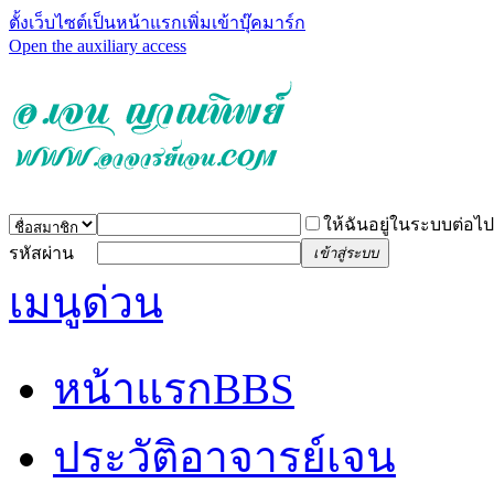
ตั้งเว็บไซต์เป็นหน้าแรก
เพิ่มเข้าบุ๊คมาร์ก
Open the auxiliary access
ให้ฉันอยู่ในระบบต่อไป
รหัสผ่าน
เข้าสู่ระบบ
เมนูด่วน
หน้าแรก
BBS
ประวัติอาจารย์เจน