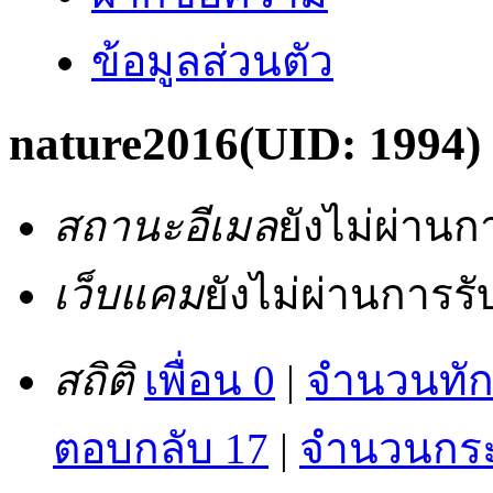
ข้อมูลส่วนตัว
nature2016
(UID: 1994)
สถานะอีเมล
ยังไม่ผ่าน
เว็บแคม
ยังไม่ผ่านการร
สถิติ
เพื่อน 0
|
จำนวนทัก
ตอบกลับ 17
|
จำนวนกระท