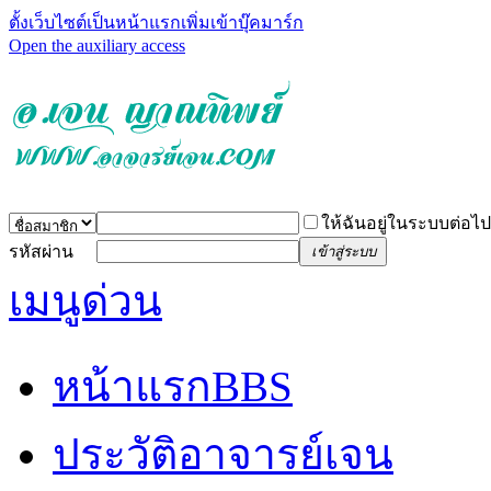
ตั้งเว็บไซต์เป็นหน้าแรก
เพิ่มเข้าบุ๊คมาร์ก
Open the auxiliary access
ให้ฉันอยู่ในระบบต่อไป
รหัสผ่าน
เข้าสู่ระบบ
เมนูด่วน
หน้าแรก
BBS
ประวัติอาจารย์เจน