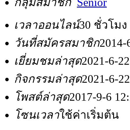
กลุ่มสมาชิก
Senior
เวลาออนไลน์
30 ชั่วโมง
วันที่สมัครสมาชิก
2014-
เยี่ยมชมล่าสุด
2021-6-22
กิจกรรมล่าสุด
2021-6-22
โพสต์ล่าสุด
2017-9-6 12
โซนเวลา
ใช้ค่าเริ่มต้น