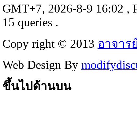
GMT+7, 2026-8-9 16:02
, 
15 queries .
Copy right © 2013
อาจารย
Web Design By
modifydisc
ขึ้นไปด้านบน