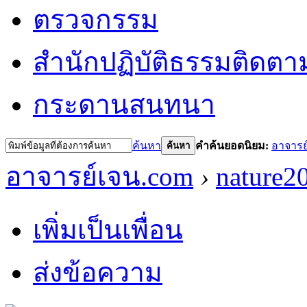
ตรวจกรรม
สำนักปฏิบัติธรรม
ติดตา
กระดานสนทนา
ค้นหา
คำค้นยอดนิยม:
อาจารย
ค้นหา
อาจารย์เจน.com
›
nature2
เพิ่มเป็นเพื่อน
ส่งข้อความ