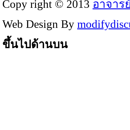
Copy right © 2013
อาจารย
Web Design By
modifydisc
ขึ้นไปด้านบน