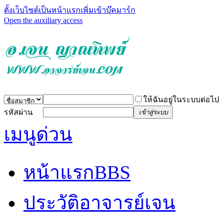
ตั้งเว็บไซต์เป็นหน้าแรก
เพิ่มเข้าบุ๊คมาร์ก
Open the auxiliary access
ให้ฉันอยู่ในระบบต่อไป
รหัสผ่าน
เข้าสู่ระบบ
เมนูด่วน
หน้าแรก
BBS
ประวัติอาจารย์เจน