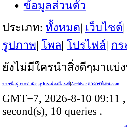
ข้อมูลส่วนตัว
ประเภท:
ทั้งหมด
|
เว็บไซต์
|
รูปภาพ
|
โพล
|
โปรไฟล์
|
กระ
ยังไม่มีใครนำสิ่งดีๆมาแบ่ง
รายชื่อผู้กระทำผิด
|
อุปกรณ์เคลื่อนที่
|
Archiver
|
อาจารย์เจน.com
GMT+7, 2026-8-10 09:11
,
second(s), 10 queries .