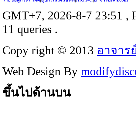
GMT+7, 2026-8-7 23:51
, 
11 queries .
Copy right © 2013
อาจารย
Web Design By
modifydisc
ขึ้นไปด้านบน