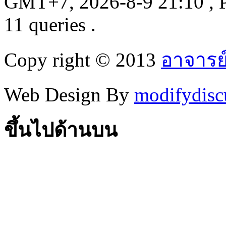
GMT+7, 2026-8-9 21:10
, 
11 queries .
Copy right © 2013
อาจารย
Web Design By
modifydisc
ขึ้นไปด้านบน