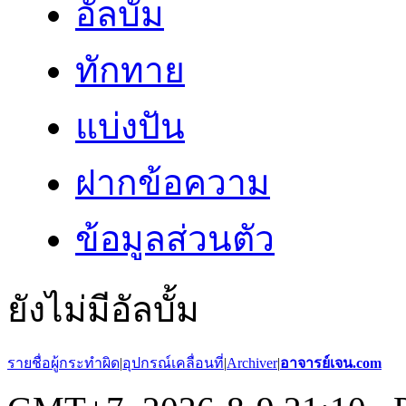
อัลบั้ม
ทักทาย
แบ่งปัน
ฝากข้อความ
ข้อมูลส่วนตัว
ยังไม่มีอัลบั้ม
รายชื่อผู้กระทำผิด
|
อุปกรณ์เคลื่อนที่
|
Archiver
|
อาจารย์เจน.com