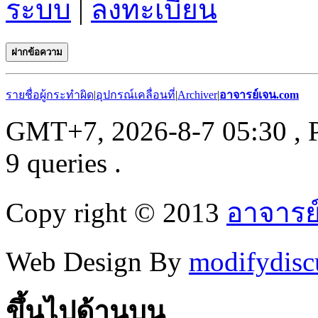
ระบบ
|
ลงทะเบียน
ฝากข้อความ
รายชื่อผู้กระทำผิด
|
อุปกรณ์เคลื่อนที่
|
Archiver
|
อาจารย์เจน.com
GMT+7, 2026-8-7 05:30
, 
9 queries .
Copy right © 2013
อาจารย
Web Design By
modifydisc
ขึ้นไปด้านบน