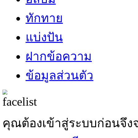
ทักทาย
แบ่งปัน
ฝากข้อความ
ข้อมูลส่วนตัว
คุณต้องเข้าสู่ระบบก่อน