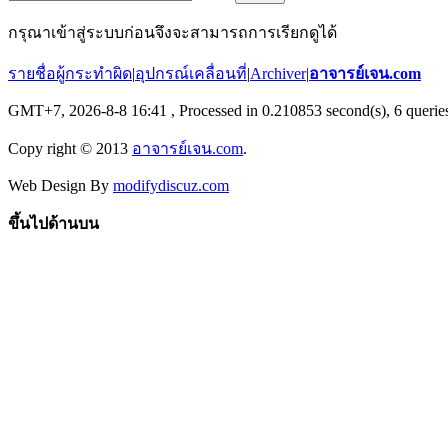
กรุณาเข้าสู่ระบบก่อนจึงจะสามารถการเรียกดูได้
รายชื่อผู้กระทำผิด
|
อุปกรณ์เคลื่อนที่
|
Archiver
|
อาจารย์เจน.com
GMT+7, 2026-8-8 16:41
, Processed in 0.210853 second(s), 6 queries
Copy right © 2013
อาจารย์เจน.com
.
Web Design By
modifydiscuz.com
ขึ้นไปด้านบน