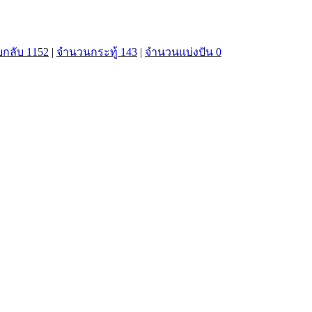
กลับ 1152
|
จำนวนกระทู้ 143
|
จำนวนแบ่งปัน 0