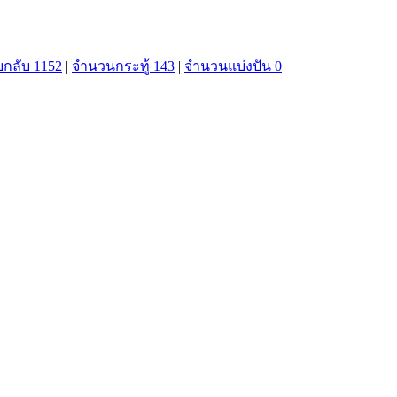
กลับ 1152
|
จำนวนกระทู้ 143
|
จำนวนแบ่งปัน 0