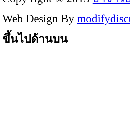
Web Design By
modifydisc
ขึ้นไปด้านบน