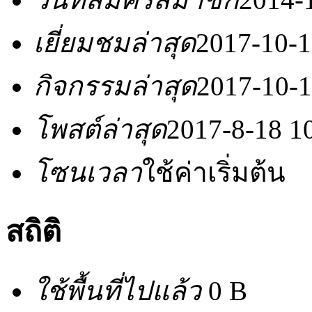
เยี่ยมชมล่าสุด
2017-10-1
กิจกรรมล่าสุด
2017-10-1
โพสต์ล่าสุด
2017-8-18 1
โซนเวลา
ใช้ค่าเริ่มต้น
สถิติ
ใช้พื้นที่ไปแล้ว
0 B