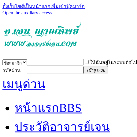
ตั้งเว็บไซต์เป็นหน้าแรก
เพิ่มเข้าบุ๊คมาร์ก
Open the auxiliary access
ให้ฉันอยู่ในระบบต่อไป
รหัสผ่าน
เข้าสู่ระบบ
เมนูด่วน
หน้าแรก
BBS
ประวัติอาจารย์เจน