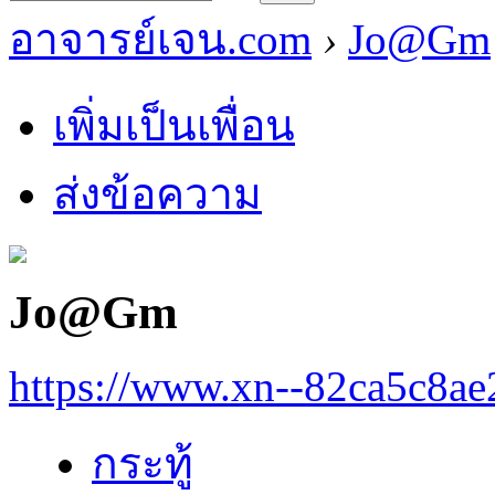
อาจารย์เจน.com
›
Jo@Gm
เพิ่มเป็นเพื่อน
ส่งข้อความ
Jo@Gm
https://www.xn--82ca5c8a
กระทู้