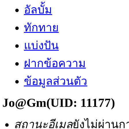
อัลบั้ม
ทักทาย
แบ่งปัน
ฝากข้อความ
ข้อมูลส่วนตัว
Jo@Gm
(UID: 11177)
สถานะอีเมล
ยังไม่ผ่าน