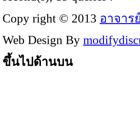
Copy right © 2013
อาจารย
Web Design By
modifydisc
ขึ้นไปด้านบน