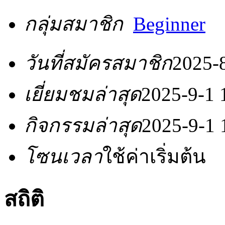
กลุ่มสมาชิก
Beginner
วันที่สมัครสมาชิก
2025-
เยี่ยมชมล่าสุด
2025-9-1 
กิจกรรมล่าสุด
2025-9-1 
โซนเวลา
ใช้ค่าเริ่มต้น
สถิติ