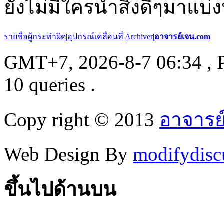
ยังไม่มีใครนำสิ่งดีๆมาแบ่ง
รายชื่อผู้กระทำผิด
|
อุปกรณ์เคลื่อนที่
|
Archiver
|
อาจารย์เจน.com
GMT+7, 2026-8-7 06:34
, 
10 queries .
Copy right © 2013
อาจารย
Web Design By
modifydisc
ขึ้นไปด้านบน