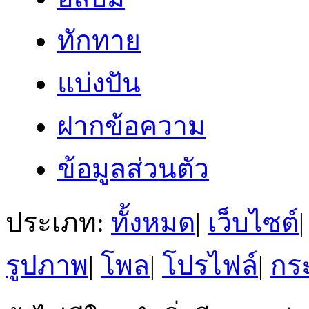
ทักทาย
แบ่งปัน
ฝากข้อความ
ข้อมูลส่วนตัว
ประเภท:
ทั้งหมด
|
เว็บไซต์
|
รูปภาพ
|
โพล
|
โปรไฟล์
|
กระ