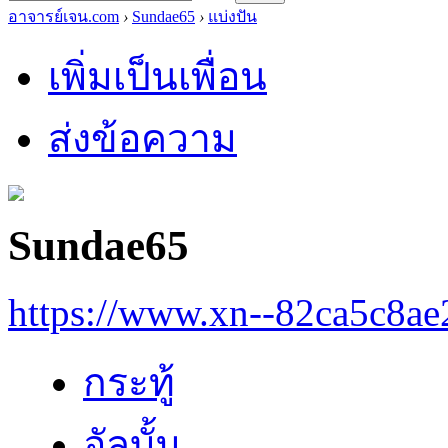
อาจารย์เจน.com
›
Sundae65
›
แบ่งปัน
เพิ่มเป็นเพื่อน
ส่งข้อความ
Sundae65
https://www.xn--82ca5c8a
กระทู้
อัลบั้ม