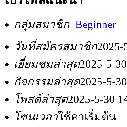
โปรไฟล์แนะนำ
กลุ่มสมาชิก
Beginner
วันที่สมัครสมาชิก
2025-
เยี่ยมชมล่าสุด
2025-5-30
กิจกรรมล่าสุด
2025-5-30
โพสต์ล่าสุด
2025-5-30 1
โซนเวลา
ใช้ค่าเริ่มต้น