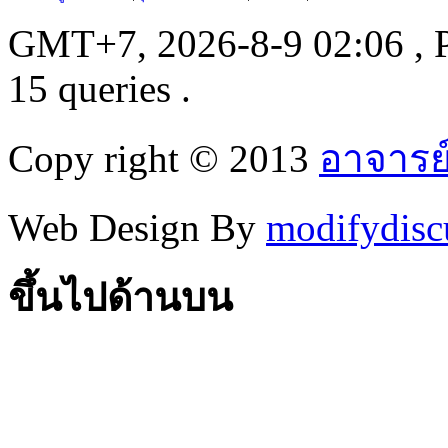
GMT+7, 2026-8-9 02:06
, 
15 queries .
Copy right © 2013
อาจารย
Web Design By
modifydisc
ขึ้นไปด้านบน