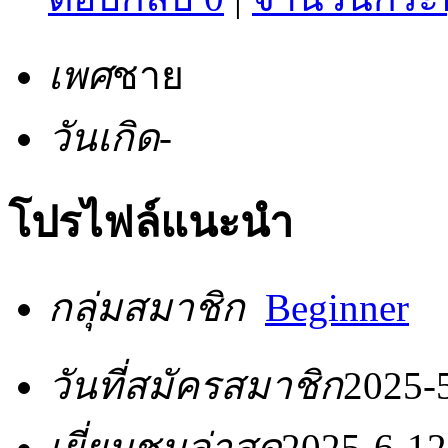
เพศ
ชาย
วันเกิด
-
โปรไฟล์แนะนำ
กลุ่มสมาชิก
Beginner
วันที่สมัครสมาชิก
2025-
เยี่ยมชมล่าสุด
2025-6-12