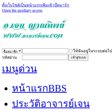
ตั้งเว็บไซต์เป็นหน้าแรก
เพิ่มเข้าบุ๊คมาร์ก
Open the auxiliary access
ให้ฉันอยู่ในระบบต่อไป
รหัสผ่าน
เข้าสู่ระบบ
เมนูด่วน
หน้าแรก
BBS
ประวัติอาจารย์เจน