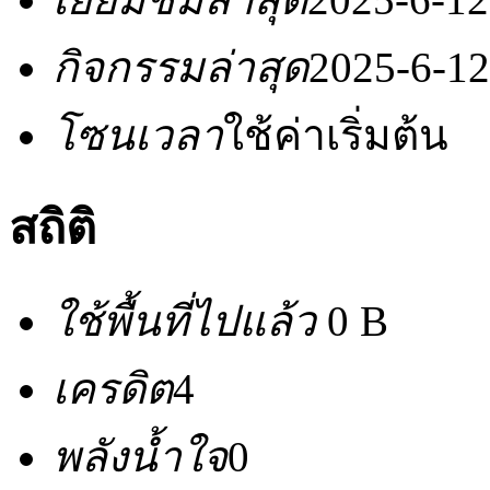
กิจกรรมล่าสุด
2025-6-12
โซนเวลา
ใช้ค่าเริ่มต้น
สถิติ
ใช้พื้นที่ไปแล้ว
0 B
เครดิต
4
พลังน้ำใจ
0