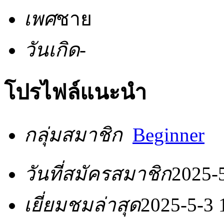
เพศ
ชาย
วันเกิด
-
โปรไฟล์แนะนำ
กลุ่มสมาชิก
Beginner
วันที่สมัครสมาชิก
2025-
เยี่ยมชมล่าสุด
2025-5-3 