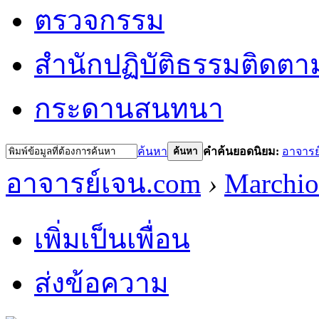
ตรวจกรรม
สำนักปฏิบัติธรรม
ติดตา
กระดานสนทนา
ค้นหา
คำค้นยอดนิยม:
อาจารย
ค้นหา
อาจารย์เจน.com
›
Marchi
เพิ่มเป็นเพื่อน
ส่งข้อความ