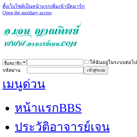
ตั้งเว็บไซต์เป็นหน้าแรก
เพิ่มเข้าบุ๊คมาร์ก
Open the auxiliary access
ให้ฉันอยู่ในระบบต่อไป
รหัสผ่าน
เข้าสู่ระบบ
เมนูด่วน
หน้าแรก
BBS
ประวัติอาจารย์เจน