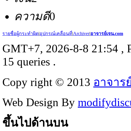
ความดี
0
รายชื่อผู้กระทำผิด
|
อุปกรณ์เคลื่อนที่
|
Archiver
|
อาจารย์เจน.com
GMT+7, 2026-8-8 21:54
, 
15 queries .
Copy right © 2013
อาจารย
Web Design By
modifydisc
ขึ้นไปด้านบน