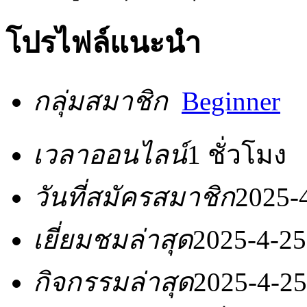
โปรไฟล์แนะนำ
กลุ่มสมาชิก
Beginner
เวลาออนไลน์
1 ชั่วโมง
วันที่สมัครสมาชิก
2025-
เยี่ยมชมล่าสุด
2025-4-25
กิจกรรมล่าสุด
2025-4-25