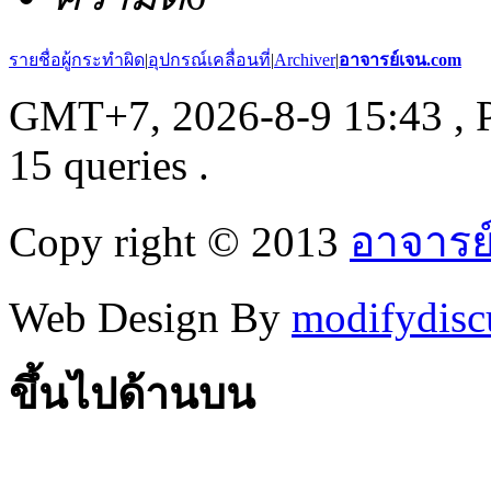
รายชื่อผู้กระทำผิด
|
อุปกรณ์เคลื่อนที่
|
Archiver
|
อาจารย์เจน.com
GMT+7, 2026-8-9 15:43
, 
15 queries .
Copy right © 2013
อาจารย
Web Design By
modifydisc
ขึ้นไปด้านบน