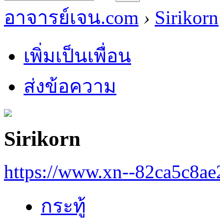
อาจารย์เจน.com
›
Sirikorn
เพิ่มเป็นเพื่อน
ส่งข้อความ
Sirikorn
https://www.xn--82ca5c8a
กระทู้