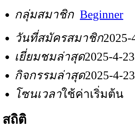
กลุ่มสมาชิก
Beginner
วันที่สมัครสมาชิก
2025-
เยี่ยมชมล่าสุด
2025-4-23
กิจกรรมล่าสุด
2025-4-23
โซนเวลา
ใช้ค่าเริ่มต้น
สถิติ