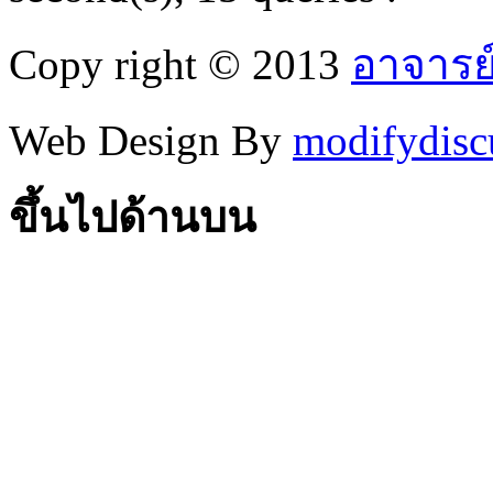
Copy right © 2013
อาจารย
Web Design By
modifydisc
ขึ้นไปด้านบน