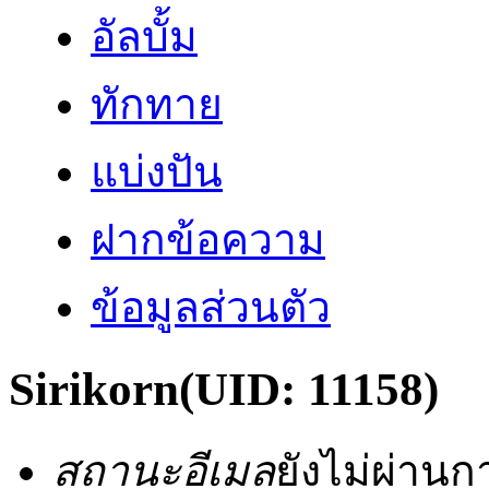
อัลบั้ม
ทักทาย
แบ่งปัน
ฝากข้อความ
ข้อมูลส่วนตัว
Sirikorn
(UID: 11158)
สถานะอีเมล
ยังไม่ผ่าน