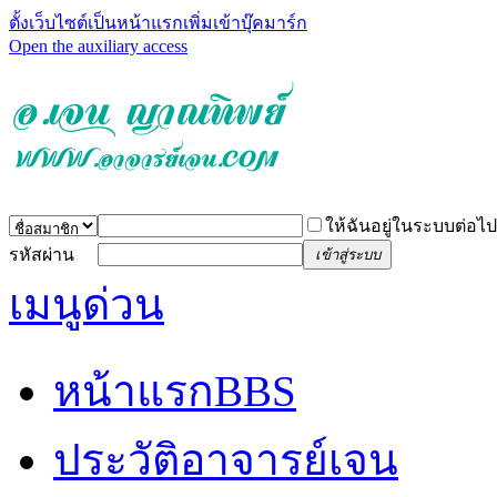
ตั้งเว็บไซต์เป็นหน้าแรก
เพิ่มเข้าบุ๊คมาร์ก
Open the auxiliary access
ให้ฉันอยู่ในระบบต่อไป
รหัสผ่าน
เข้าสู่ระบบ
เมนูด่วน
หน้าแรก
BBS
ประวัติอาจารย์เจน