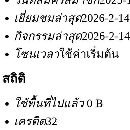
เยี่ยมชมล่าสุด
2026-2-14
กิจกรรมล่าสุด
2026-2-14
โซนเวลา
ใช้ค่าเริ่มต้น
สถิติ
ใช้พื้นที่ไปแล้ว
0 B
เครดิต
32