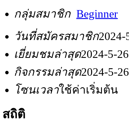
กลุ่มสมาชิก
Beginner
วันที่สมัครสมาชิก
2024-
เยี่ยมชมล่าสุด
2024-5-26
กิจกรรมล่าสุด
2024-5-26
โซนเวลา
ใช้ค่าเริ่มต้น
สถิติ