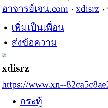
อาจารย์เจน.com
›
xdisrz
›
เพิ่มเป็นเพื่อน
ส่งข้อความ
xdisrz
https://www.xn--82ca5c8a
กระทู้