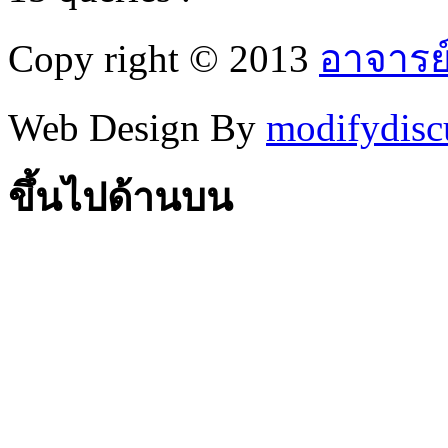
Copy right © 2013
อาจารย
Web Design By
modifydisc
ขึ้นไปด้านบน